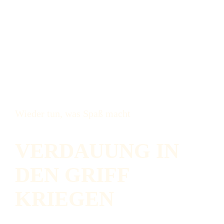
Wieder tun, was Spaß macht
VERDAUUNG
IN
DEN GRIFF
KRIEGEN