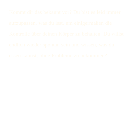
Kommt dir das bekannt vor? Du bist es leid immer
aufzupassen, was du isst, um einigermaßen die
Kontrolle über deinen Körper zu behalten. Du willst
endlich wieder spontan sein und wissen, was du
essen kannst, ohne Probleme zu bekommen?